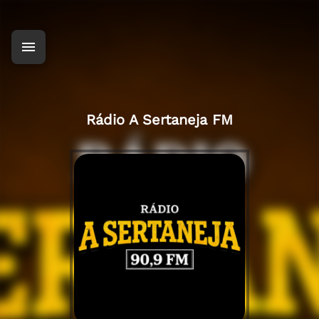
Rádio A Sertaneja FM