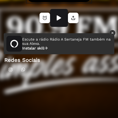
Escute a rádio Rádio A Sertaneja FM também na
sua Alexa.
Instalar skill
Redes Sociais